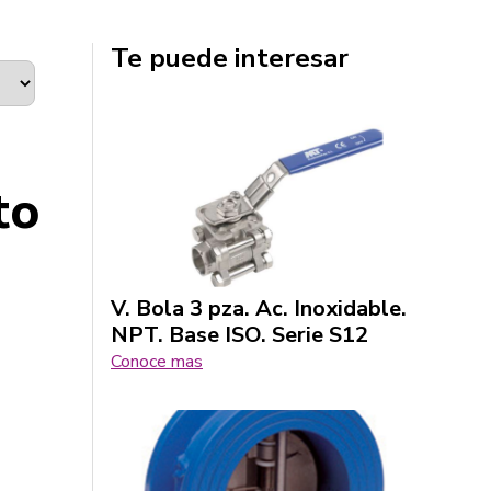
Te puede interesar
to
V. Bola 3 pza. Ac. Inoxidable.
NPT. Base ISO. Serie S12
Conoce mas