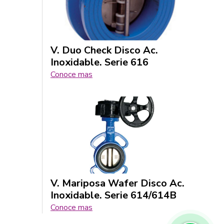
V. Duo Check Disco Ac.
Inoxidable. Serie 616
Conoce mas
V. Mariposa Wafer Disco Ac.
Inoxidable. Serie 614/614B
Conoce mas