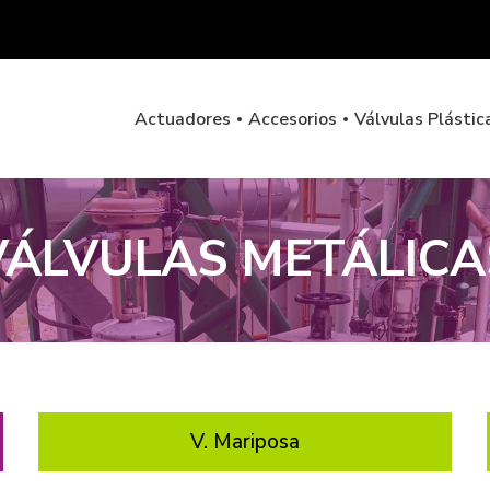
Actuadores
Accesorios
Válvulas Plástic
VÁLVULAS METÁLICA
V. Mariposa