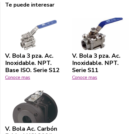
Te puede interesar
V. Bola 3 pza. Ac.
V. Bola 3 pza. Ac.
Inoxidable. NPT.
Inoxidable. NPT.
Base ISO. Serie S12
Serie S11
Conoce mas
Conoce mas
V. Bola Ac. Carbón