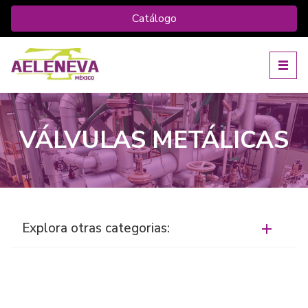
Catálogo
VÁLVULAS METÁLICAS
Explora otras categorias: