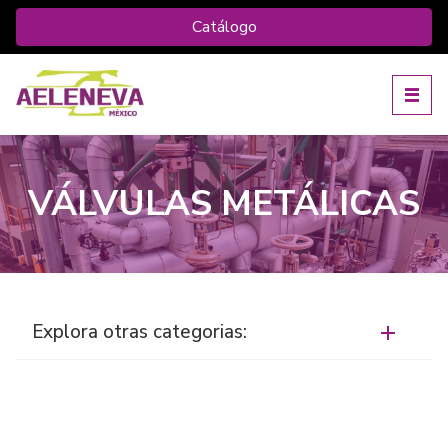
Catálogo
VÁLVULAS METÁLICAS
Explora otras categorias: