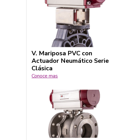
V. Mariposa PVC con
Actuador Neumático Serie
Clásica
Conoce mas