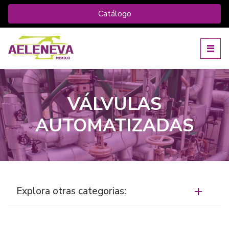
Catálogo
VÁLVULAS
AUTOMATIZADAS
Explora otras categorias: