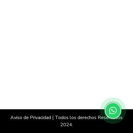
Aviso de Privacidad
| Todos los derechos Reservados
2024.